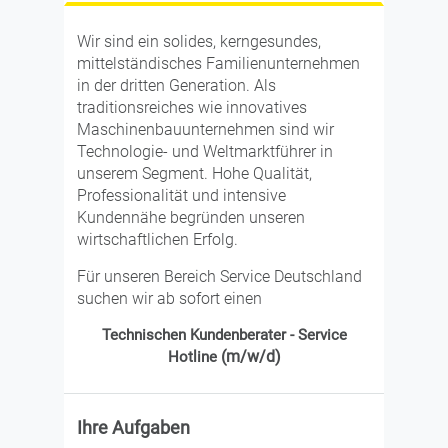
Wir sind ein solides, kerngesundes,
mittelständisches Familienunternehmen
in der dritten Generation. Als
traditionsreiches wie innovatives
Maschinenbauunternehmen sind wir
Technologie- und Weltmarktführer in
unserem Segment. Hohe Qualität,
Professionalität und intensive
Kundennähe begründen unseren
wirtschaftlichen Erfolg.
Für unseren Bereich Service Deutschland
suchen wir ab sofort einen
Technischen Kundenberater - Service
(m/w/d)
Hotline
Ihre Aufgaben