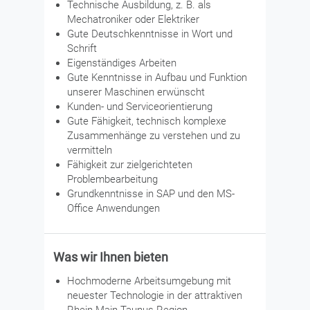
Technische Ausbildung, z. B. als
Mechatroniker oder Elektriker
Gute Deutschkenntnisse in Wort und
Schrift
Eigenständiges Arbeiten
Gute Kenntnisse in Aufbau und Funktion
unserer Maschinen erwünscht
Kunden- und Serviceorientierung
Gute Fähigkeit, technisch komplexe
Zusammenhänge zu verstehen und zu
vermitteln
Fähigkeit zur zielgerichteten
Problembearbeitung
Grundkenntnisse in SAP und den MS-
Office Anwendungen
Was wir Ihnen bieten
Hochmoderne Arbeitsumgebung mit
neuester Technologie in der attraktiven
Rhein-Main-Taunus Region