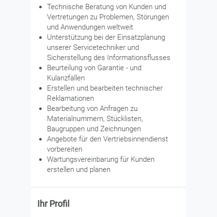
Technische Beratung von Kunden und
Vertretungen zu Problemen, Störungen
und Anwendungen weltweit
Unterstützung bei der Einsatzplanung
unserer Servicetechniker und
Sicherstellung des Informationsflusses
Beurteilung von Garantie - und
Kulanzfällen
Erstellen und bearbeiten technischer
Reklamationen
Bearbeitung von Anfragen zu
Materialnummern, Stücklisten,
Baugruppen und Zeichnungen
Angebote für den Vertriebsinnendienst
vorbereiten
Wartungsvereinbarung für Kunden
erstellen und planen
Ihr Profil