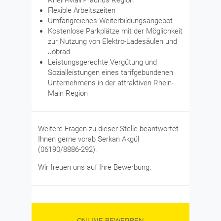
Flexible Arbeitszeiten
Umfangreiches Weiterbildungsangebot
Kostenlose Parkplätze mit der Möglichkeit
zur Nutzung von Elektro-Ladesäulen und
Jobrad
Leistungsgerechte Vergütung und
Sozialleistungen eines tarifgebundenen
Unternehmens in der attraktiven Rhein-
Main Region
Weitere Fragen zu dieser Stelle beantwortet
Ihnen gerne vorab Serkan Akgül
(06190/8886-292).
Wir freuen uns auf Ihre Bewerbung.
ONLINE BEWERBEN